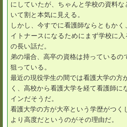
にしていたが、ちゃんと学校の資料な
いて割と本気に見える。
しかし、今すでに看護師ならともかく
イトナースになるためにまず学校に入
の長い話だ。
弟の場合、高卒の資格は持っているの
狙っている。
最近の現役学生の間では看護大学の方
く、高校から看護大学を経て看護師に
インだそうだ。
看護大学の方が大卒という学歴がつく
より高度だというのがその理由だ。