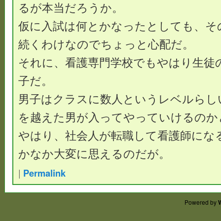
るが本当だろうか。
仮に入試は何とかなったとしても、そ
続くわけなのでちょっと心配だ。
それに、看護専門学校でもやはり生徒
子だ。
男子はクラスに数人というレベルらし
を越えた男が入ってやっていけるのか
やはり、社会人が転職して看護師にな
かなか大変に思えるのだが。
|
Permalink
Powered by