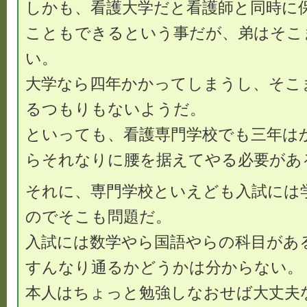
しかも、看護大学だと看護師と同時に
こともできるという事だが、弟はそこ
い。
大学なら四年かかってしまうし、そこ
るつもりもないようだ。
といっても、看護専門学校でも三年は
らそれなりに腰を据えてやる必要があ
それに、専門学校といえども入試には
のでそこも問題だ。
入試には数学やら国語やらの科目があ
すんなり通るかどうかは分からない。
本人はちょっと勉強しなおせば大丈夫