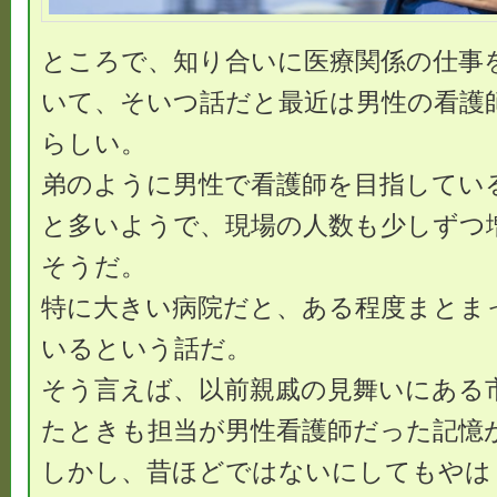
ところで、知り合いに医療関係の仕事
いて、そいつ話だと最近は男性の看護
らしい。
弟のように男性で看護師を目指してい
と多いようで、現場の人数も少しずつ
そうだ。
特に大きい病院だと、ある程度まとま
いるという話だ。
そう言えば、以前親戚の見舞いにある
たときも担当が男性看護師だった記憶
しかし、昔ほどではないにしてもやは