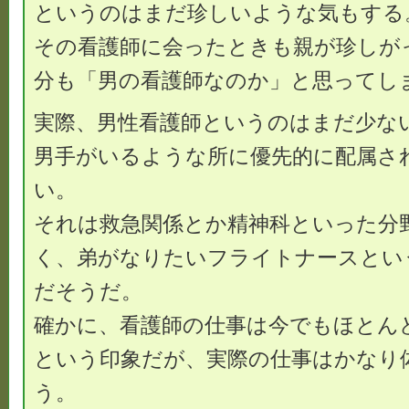
というのはまだ珍しいような気もする
その看護師に会ったときも親が珍しが
分も「男の看護師なのか」と思ってし
実際、男性看護師というのはまだ少な
男手がいるような所に優先的に配属さ
い。
それは救急関係とか精神科といった分
く、弟がなりたいフライトナースとい
だそうだ。
確かに、看護師の仕事は今でもほとん
という印象だが、実際の仕事はかなり
う。