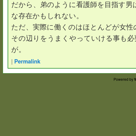
だから、弟のように看護師を目指す男
な存在かもしれない。
ただ、実際に働くのはほとんどが女性
その辺りをうまくやっていける事も必
が。
|
Permalink
Powered by