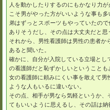
人を動かしたりするのにもかなり力が
こそ男がやった方がいいような事も多
弟はずっとスポーツもやっていたので
ありそうだし、その点は大丈夫だと思
それから、男性看護師は男性の患者か
あると聞いた。
確かに、自分が入院している立場とし
の看護師だと恥ずかしいということも
女の看護師に頼みにくい事を敢えて男
ような人もいるに違いない。
その点、相手が男なら気軽というか、
てもいいように思えるし、その話は納